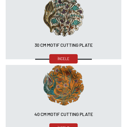
30 CM MOTIF CUTTING PLATE
İNCELE
40 CM MOTIF CUTTING PLATE