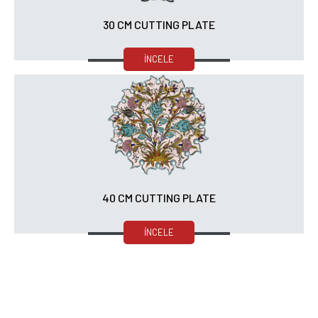
30 CM CUTTING PLATE
İNCELE
40 CM CUTTING PLATE
İNCELE